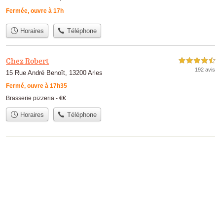
Fermée, ouvre à 17h
Horaires
Téléphone
Chez Robert
4,5 étoiles sur 5
192 avis
15 Rue André Benoît, 13200 Arles
Fermé, ouvre à 17h35
Brasserie pizzeria -
€€
Horaires
Téléphone