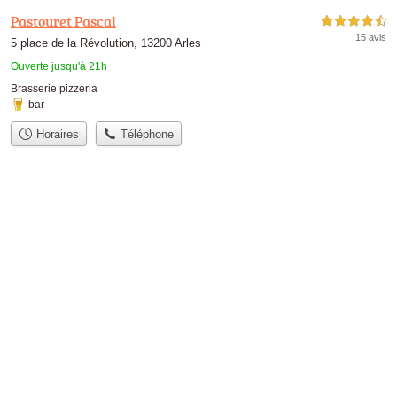
Pastouret Pascal
4,5 étoiles sur 5
15 avis
5 place de la Révolution, 13200 Arles
Ouverte jusqu'à 21h
Brasserie pizzeria
bar
Horaires
Téléphone