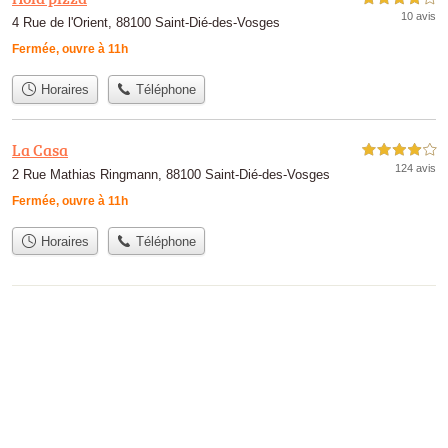
10 avis
4 Rue de l'Orient, 88100 Saint-Dié-des-Vosges
Fermée, ouvre à 11h
Horaires
Téléphone
La Casa
4,0 étoiles sur 5
124 avis
2 Rue Mathias Ringmann, 88100 Saint-Dié-des-Vosges
Fermée, ouvre à 11h
Horaires
Téléphone