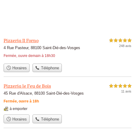
Pizzeria Il Forno
5,0 étoiles sur 5
248 avis
4 Rue Pasteur, 88100 Saint-Dié-des-Vosges
Fermée, ouvre demain à 18h30
Horaires
Téléphone
Pizzeria le Feu de Bois
5,0 étoiles sur 5
11 avis
45 Rue d'Alsace, 88100 Saint-Dié-des-Vosges
Fermée, ouvre à 18h
à emporter
Horaires
Téléphone