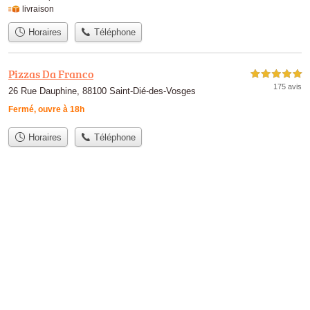
livraison
Horaires
Téléphone
Pizzas Da Franco
5,0 étoiles sur 5
175 avis
26 Rue Dauphine, 88100 Saint-Dié-des-Vosges
Fermé, ouvre à 18h
Horaires
Téléphone