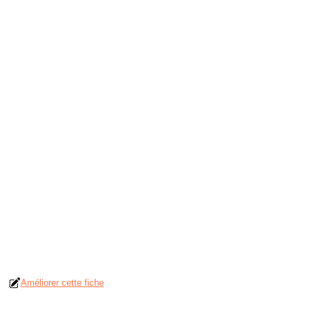
Améliorer cette fiche