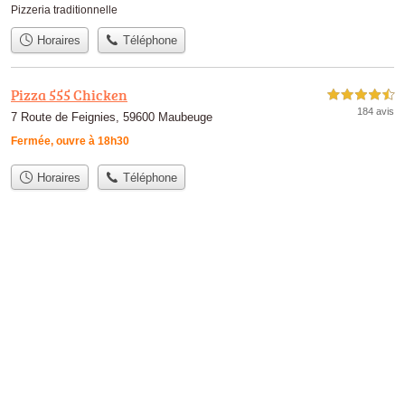
Pizzeria traditionnelle
Horaires
Téléphone
Pizza 555 Chicken
4,5 étoiles sur 5
184 avis
7 Route de Feignies, 59600 Maubeuge
Fermée, ouvre à 18h30
Horaires
Téléphone