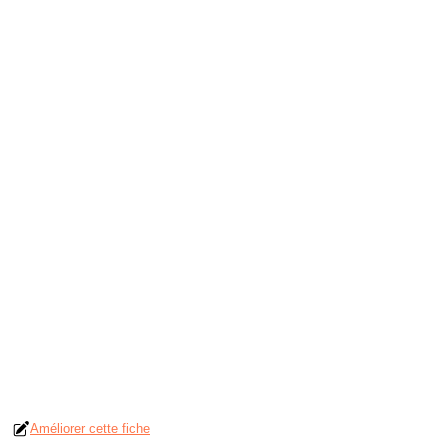
Améliorer cette fiche