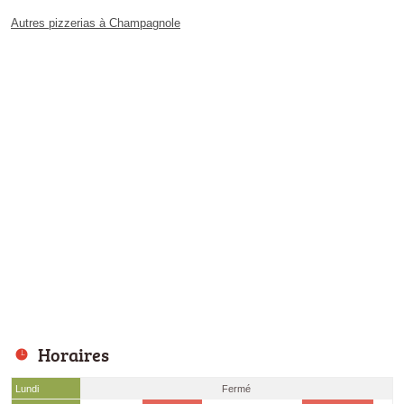
Autres pizzerias à Champagnole
Horaires
Lundi
Fermé