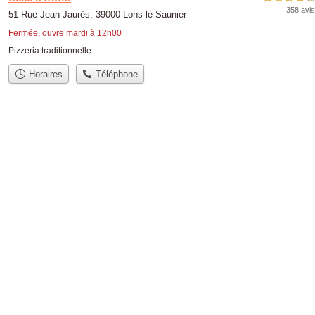
358 avis
51 Rue Jean Jaurès, 39000 Lons-le-Saunier
Fermée, ouvre mardi à 12h00
Pizzeria traditionnelle
Horaires
Téléphone