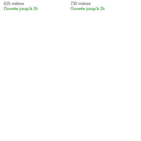
625 mètres
730 mètres
Ouverte jusqu'à 2h
Ouverte jusqu'à 2h