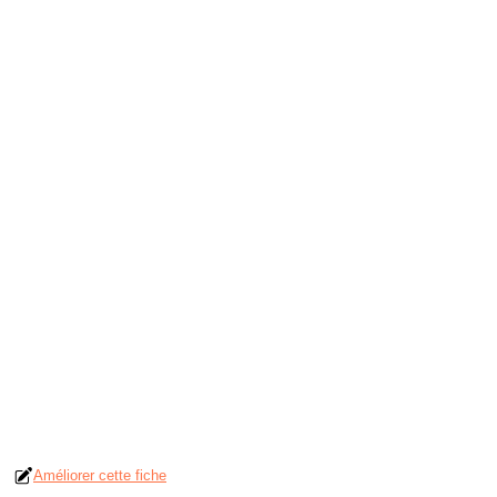
Améliorer cette fiche