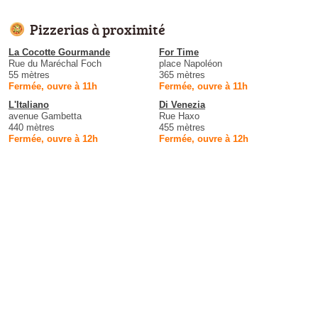
Pizzerias à proximité
La Cocotte Gourmande
For Time
Rue du Maréchal Foch
place Napoléon
55 mètres
365 mètres
Fermée, ouvre à 11h
Fermée, ouvre à 11h
L'Italiano
Di Venezia
avenue Gambetta
Rue Haxo
440 mètres
455 mètres
Fermée, ouvre à 12h
Fermée, ouvre à 12h