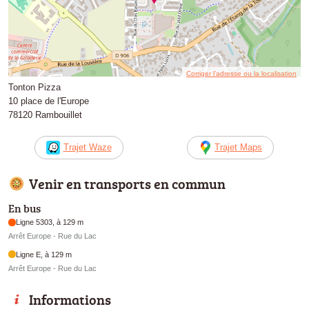
Corriger l’adresse ou la localisation
Tonton Pizza
10 place de l'Europe
78120 Rambouillet
Trajet Waze
Trajet Maps
Venir en transports en commun
En bus
Ligne 5303, à 129 m
Arrêt Europe - Rue du Lac
Ligne E, à 129 m
Arrêt Europe - Rue du Lac
Informations