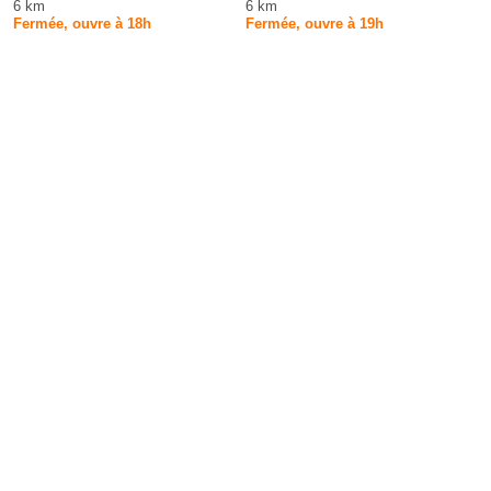
6 km
6 km
Fermée, ouvre à 18h
Fermée, ouvre à 19h