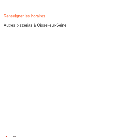
Renseigner les horaires
Autres pizzerias à Oissel-sur-Seine