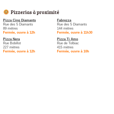
Pizzerias à proximité
Pizza Cinq Diamants
Fabrezza
Rue des 5 Diamants
Rue des 5 Diamants
89 mètres
144 mètres
Fermée, ouvre à 12h
Fermée, ouvre à 11h30
Pizza Nera
Pizza Ti Amo
Rue Bobillot
Rue de Tolbiac
227 mètres
415 mètres
Fermée, ouvre à 12h
Fermée, ouvre à 10h