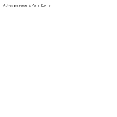
Autres pizzerias à Paris 11ème