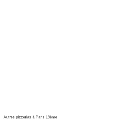
Autres pizzerias à Paris 18ème