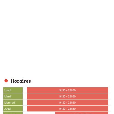
Horaires
Lundi
9h30 - 23h30
Mardi
9h30 - 23h30
Mercredi
9h30 - 23h30
Jeudi
9h30 - 23h30