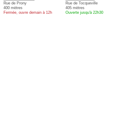
Rue de Prony
Rue de Tocqueville
400 mètres
405 mètres
Fermée, ouvre demain à 12h
Ouverte jusqu'à 22h30