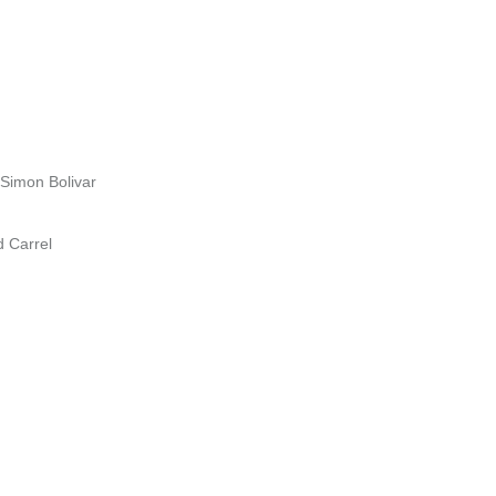
Simon Bolivar
 Carrel