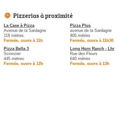
Pizzerias à proximité
La Case à Pizza
Pizza Plus
Avenue de la Sardagne
avenue de la Sardagne
118 mètres
405 mètres
Fermée, ouvre à 11h
Fermée, ouvre à 11h30
Pizza Bella 3
Long Horn Ranch - Lhr
Scionzier
Rue des Fleurs
445 mètres
640 mètres
Fermée, ouvre à 12h
Fermée, ouvre à 12h