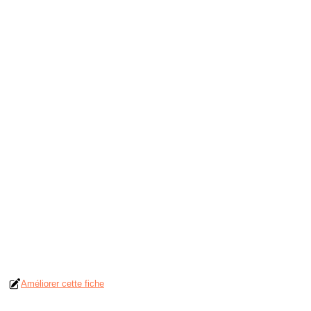
Améliorer cette fiche