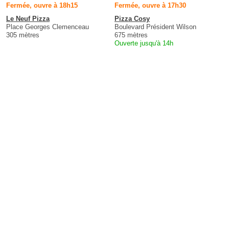
Fermée, ouvre à 18h15
Fermée, ouvre à 17h30
Le Neuf Pizza
Pizza Cosy
Place Georges Clemenceau
Boulevard Président Wilson
305 mètres
675 mètres
Ouverte jusqu'à 14h