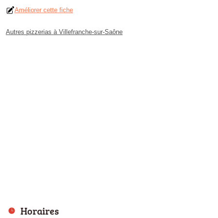
Améliorer cette fiche
Autres pizzerias à Villefranche-sur-Saône
Horaires