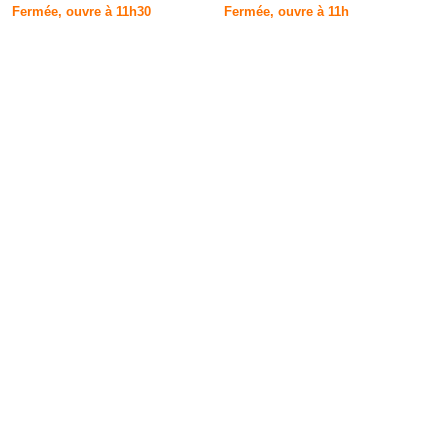
Fermée, ouvre à 11h30
Fermée, ouvre à 11h