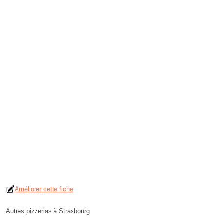
Améliorer cette fiche
Autres pizzerias à Strasbourg