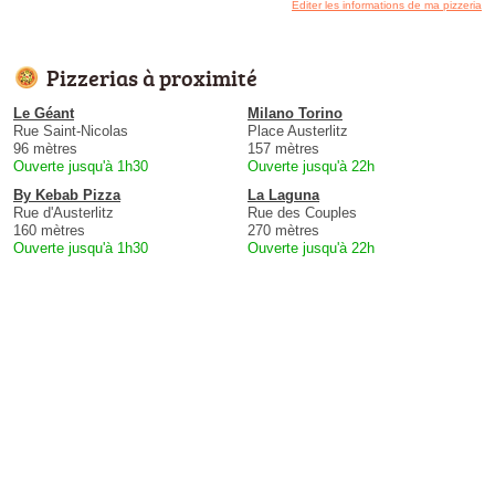
Éditer les informations de ma pizzeria
Pizzerias à proximité
Le Géant
Milano Torino
Rue Saint-Nicolas
Place Austerlitz
96 mètres
157 mètres
Ouverte jusqu'à 1h30
Ouverte jusqu'à 22h
By Kebab Pizza
La Laguna
Rue d'Austerlitz
Rue des Couples
160 mètres
270 mètres
Ouverte jusqu'à 1h30
Ouverte jusqu'à 22h