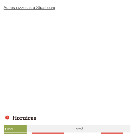
Autres pizzerias à Strasbourg
Horaires
Lundi
Fermé