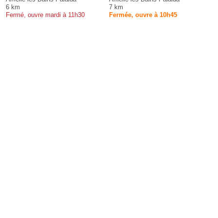
6 km
7 km
Fermé, ouvre mardi à 11h30
Fermée, ouvre à 10h45