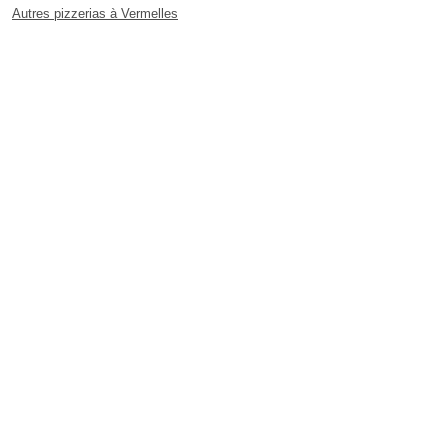
Autres pizzerias à Vermelles