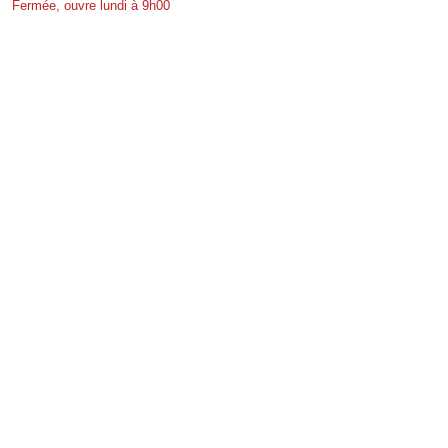
Fermée, ouvre lundi à 9h00