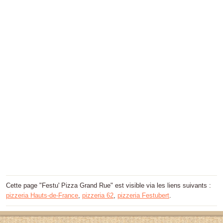
Cette page "Festu' Pizza Grand Rue" est visible via les liens suivants :
pizzeria Hauts-de-France
,
pizzeria 62
,
pizzeria Festubert
.