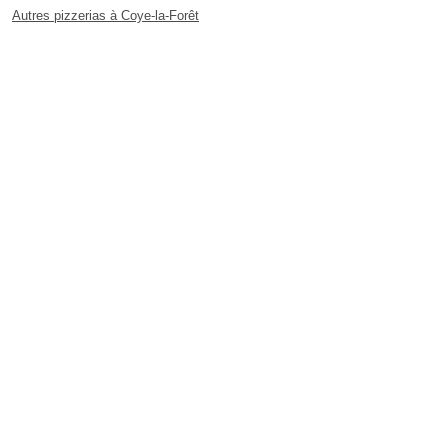
Autres pizzerias à Coye-la-Forêt