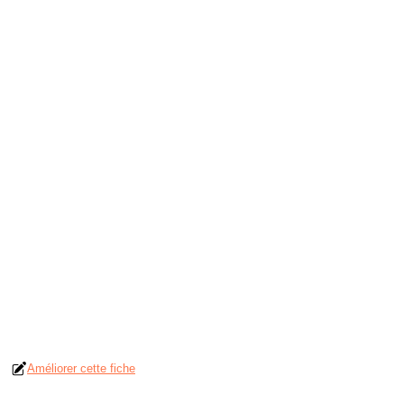
Améliorer cette fiche