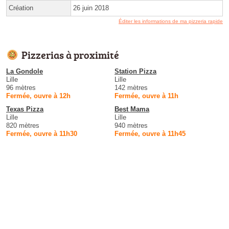
Création
26 juin 2018
Éditer les informations de ma pizzeria rapide
Pizzerias à proximité
La Gondole
Station Pizza
Lille
Lille
96 mètres
142 mètres
Fermée, ouvre à 12h
Fermée, ouvre à 11h
Texas Pizza
Best Mama
Lille
Lille
820 mètres
940 mètres
Fermée, ouvre à 11h30
Fermée, ouvre à 11h45