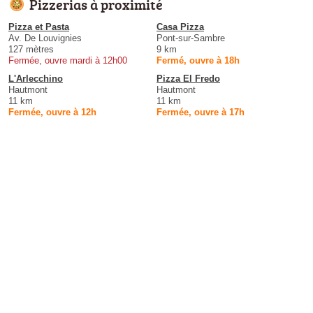
Pizzerias à proximité
Pizza et Pasta
Casa Pizza
Av. De Louvignies
Pont-sur-Sambre
127 mètres
9 km
Fermée, ouvre mardi à 12h00
Fermé, ouvre à 18h
L'Arlecchino
Pizza El Fredo
Hautmont
Hautmont
11 km
11 km
Fermée, ouvre à 12h
Fermée, ouvre à 17h