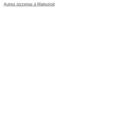
Autres pizzerias à Malestroit