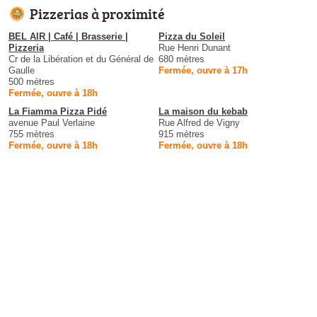
Pizzerias à proximité
BEL AIR | Café | Brasserie |
Pizza du Soleil
Pizzeria
Rue Henri Dunant
Cr de la Libération et du Général de
680 mètres
Gaulle
Fermée, ouvre à 17h
500 mètres
Fermée, ouvre à 18h
La Fiamma Pizza Pidé
La maison du kebab
avenue Paul Verlaine
Rue Alfred de Vigny
755 mètres
915 mètres
Fermée, ouvre à 18h
Fermée, ouvre à 18h