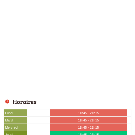
Horaires
Lundi
11h45 - 21h15
Mardi
11h45 - 21h15
Mercredi
11h45 - 21h15
Jeudi
11h45 - 21h15