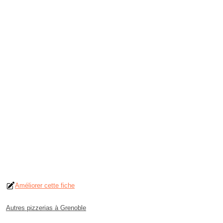
Améliorer cette fiche
Autres pizzerias à Grenoble