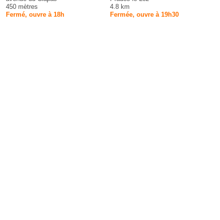
450 mètres
4.8 km
Fermé, ouvre à 18h
Fermée, ouvre à 19h30