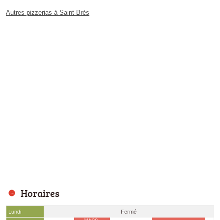
Autres pizzerias à Saint-Brès
Horaires
Lundi
Fermé