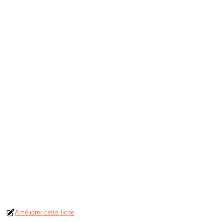
Améliorer cette fiche