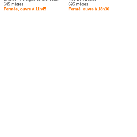
645 mètres
695 mètres
Fermée, ouvre à 11h45
Fermé, ouvre à 18h30