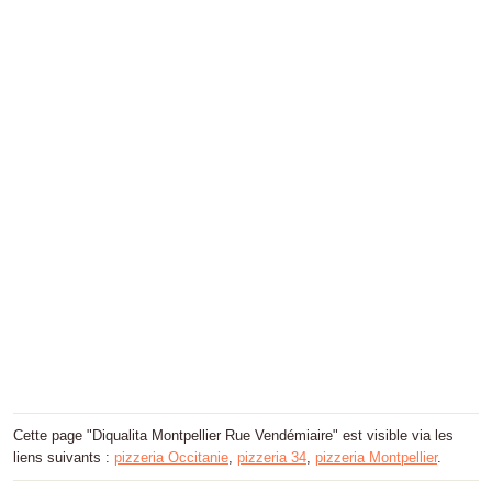
Cette page "Diqualita Montpellier Rue Vendémiaire" est visible via les
liens suivants :
pizzeria Occitanie
,
pizzeria 34
,
pizzeria Montpellier
.