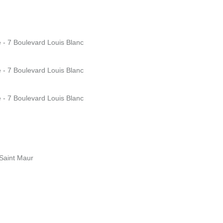
e - 7 Boulevard Louis Blanc
e - 7 Boulevard Louis Blanc
e - 7 Boulevard Louis Blanc
Saint Maur