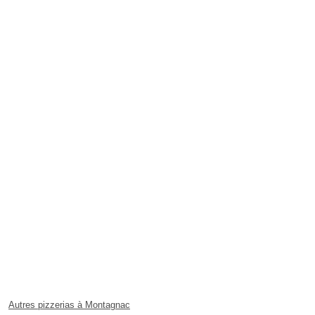
Autres pizzerias à Montagnac