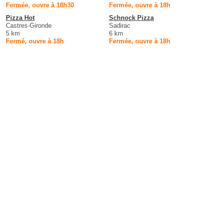
Fermée, ouvre à 18h30
Fermée, ouvre à 18h
Pizza Hot
Schnock Pizza
Castres-Gironde
Sadirac
5 km
6 km
Fermé, ouvre à 18h
Fermée, ouvre à 18h