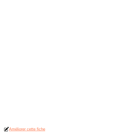
Améliorer cette fiche