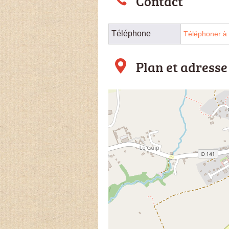
Contact
Téléphone
Téléphoner à 
Plan et adresse