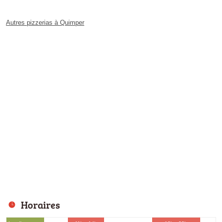
Autres pizzerias à Quimper
Horaires