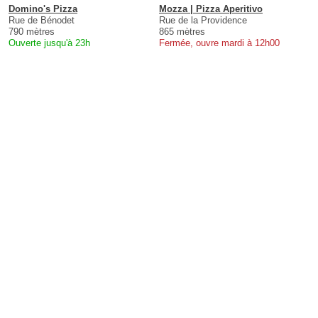
Domino's Pizza
Mozza | Pizza Aperitivo
Rue de Bénodet
Rue de la Providence
790 mètres
865 mètres
Ouverte jusqu'à 23h
Fermée, ouvre mardi à 12h00