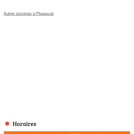
Autres pizzerias à Plouescat
Horaires