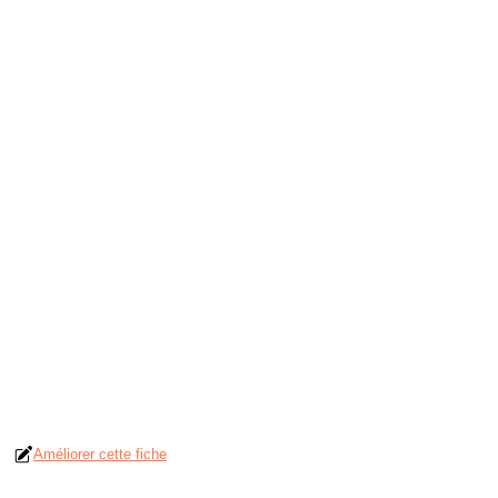
Améliorer cette fiche