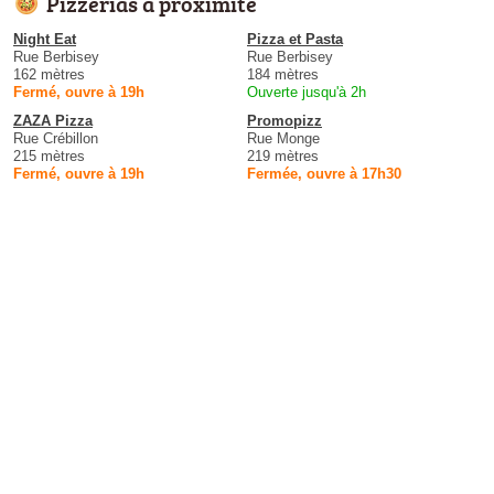
Pizzerias à proximité
Night Eat
Pizza et Pasta
Rue Berbisey
Rue Berbisey
162 mètres
184 mètres
Fermé, ouvre à 19h
Ouverte jusqu'à 2h
ZAZA Pizza
Promopizz
Rue Crébillon
Rue Monge
215 mètres
219 mètres
Fermé, ouvre à 19h
Fermée, ouvre à 17h30