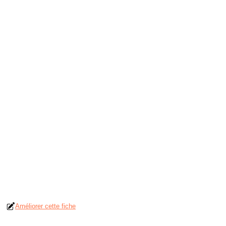
Améliorer cette fiche