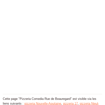
Cette page "Pizzeria Comedia Rue de Beauregard" est visible via les
liens suivants :
pizzeria Nouvelle-Aquitaine
,
pizzeria 17
,
pizzeria Nieul-