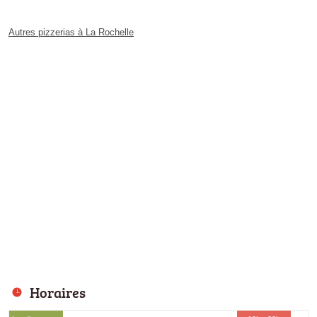
Autres pizzerias à La Rochelle
Horaires