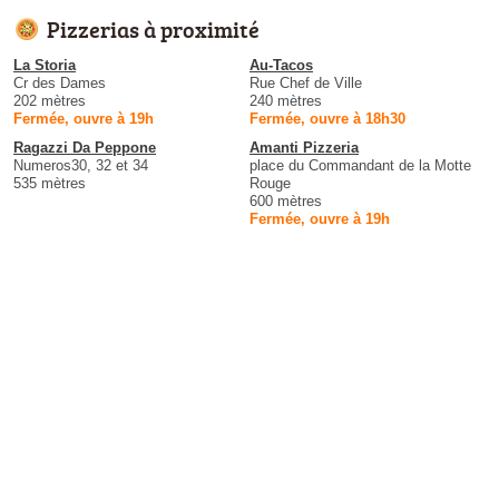
Pizzerias à proximité
La Storia
Au-Tacos
Cr des Dames
Rue Chef de Ville
202 mètres
240 mètres
Fermée, ouvre à 19h
Fermée, ouvre à 18h30
Ragazzi Da Peppone
Amanti Pizzeria
Numeros30, 32 et 34
place du Commandant de la Motte
535 mètres
Rouge
600 mètres
Fermée, ouvre à 19h