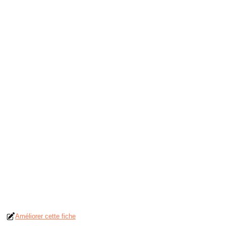
Améliorer cette fiche