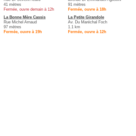
41 mètres
91 mètres
Fermée, ouvre demain à 12h
Fermée, ouvre à 18h
La Bonne Mère Cassis
La Petite Girandole
Rue Michel Arnaud
Av. Du Maréchal Foch
97 mètres
1.1 km
Fermée, ouvre à 19h
Fermée, ouvre à 12h